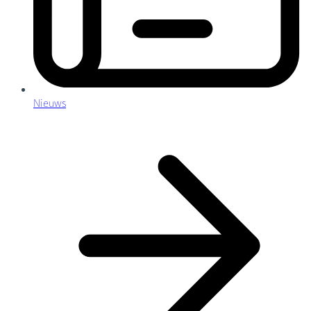
Nieuws