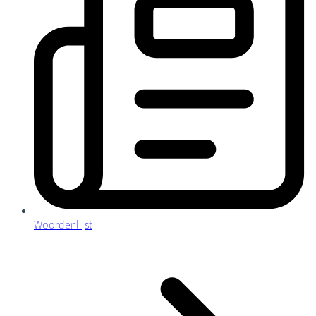
Woordenlijst