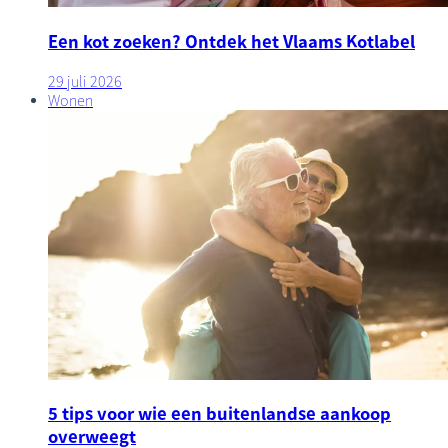
Een kot zoeken? Ontdek het Vlaams Kotlabel
29 juli 2026
Wonen
5 tips voor wie een buitenlandse aankoop
overweegt