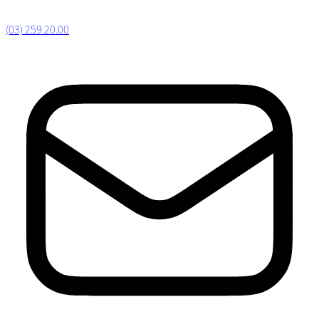
(03) 259.20.00