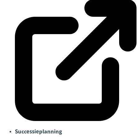
Successieplanning