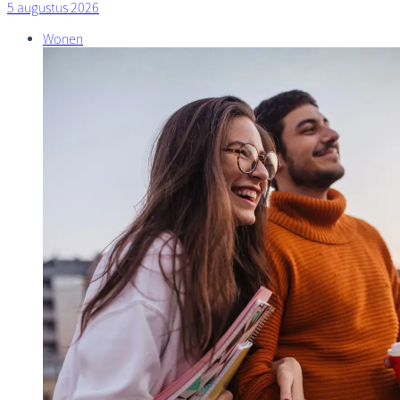
5 augustus 2026
Wonen