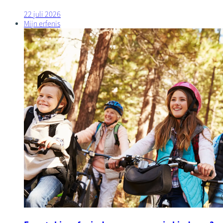
22 juli 2026
Mijn erfenis