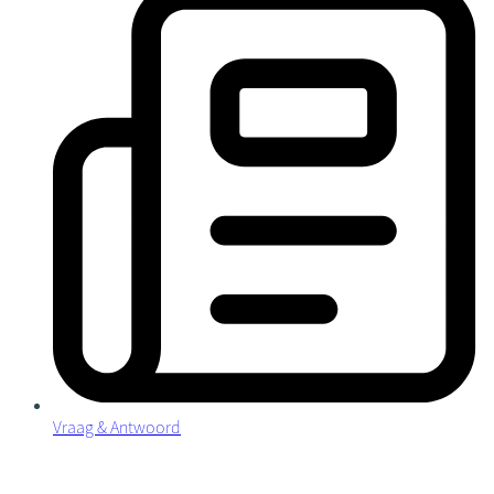
Vraag & Antwoord