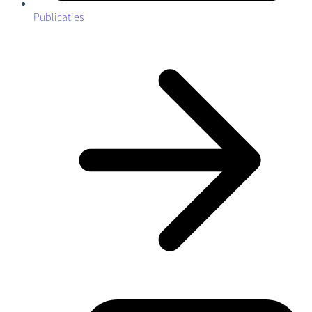
Publicaties