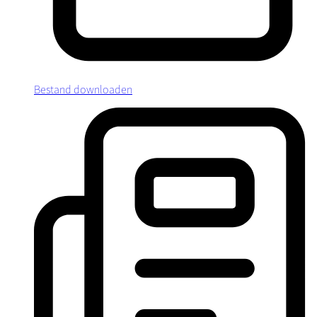
Bestand downloaden