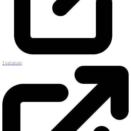
1 vacature